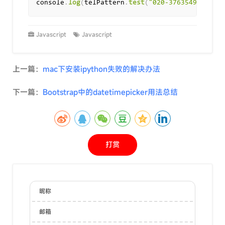
console
.
log
(
telPattern
.
test
(
"020-37635496"
)
)
;
Javascript
Javascript
上一篇：
mac下安装ipython失败的解决办法
下一篇：
Bootstrap中的datetimepicker用法总结
打赏
昵称
邮箱