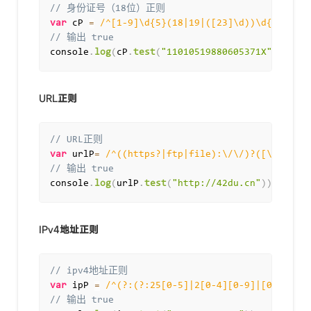
// 身份证号（18位）正则
var
 cP 
=
/^[1-9]\d{5}(18|19|([23]\d))\d{2}((0[1
// 输出 true
console
.
log
(
cP
.
test
(
"11010519880605371X"
)
)
;
URL
正则
// URL正则
var
 urlP
=
/^((https?|ftp|file):\/\/)?([\da-z\.-
// 输出 true
console
.
log
(
urlP
.
test
(
"http://42du.cn"
)
)
;
IPv4
地址正则
// ipv4地址正则
var
 ipP 
=
/^(?:(?:25[0-5]|2[0-4][0-9]|[01]?[0-9
// 输出 true