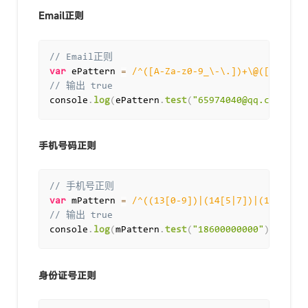
Email正则
// Email正则
var
 ePattern 
=
/^([A-Za-z0-9_\-\.])+\@([A-Za-z0
// 输出 true
console
.
log
(
ePattern
.
test
(
"65974040@qq.com"
)
)
;
手机号码正则
// 手机号正则
var
 mPattern 
=
/^((13[0-9])|(14[5|7])|(15([0-3]
// 输出 true
console
.
log
(
mPattern
.
test
(
"18600000000"
)
)
;
身份证号正则