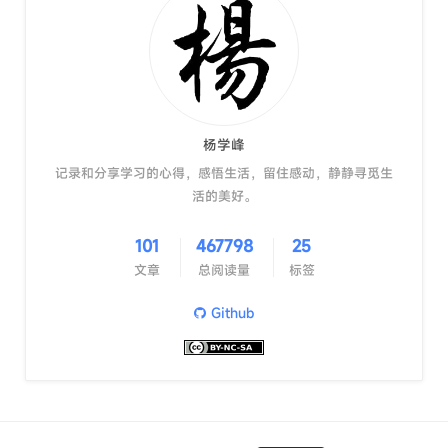
杨学峰
记录和分享学习的心得，感悟生活，留住感动，静静寻觅生
活的美好。
101
467798
25
文章
总阅读量
标签
Github