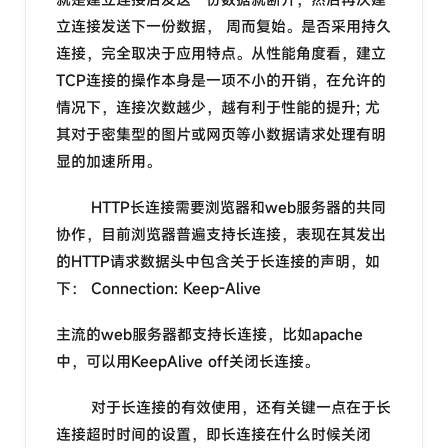
立连接发送下一份数据， 周而复始。是否采用持久
连接，完全取决于应用特点。从性能角度看，建立
TCP连接的操作本身是一项不小的开销，在允许的
情况下，连接次数越少，越有利于性能的提升; 尤
其对于密集型的图片或网页等小数据请求处理有明
显的加速所用。
HTTP长连接需要浏览器和web服务器的共同
协作，目前浏览器普遍支持长连接，表现在其发出
的HTTP请求数据头中包含关于长连接的声明，如
下： Connection: Keep-Alive
主流的web服务器都支持长连接，比如apache
中，可以用KeepAlive off关闭长连接。
对于长连接的有效使用，还有关键一点在于长
连接超时时间的设置，即长连接在什么时候关闭