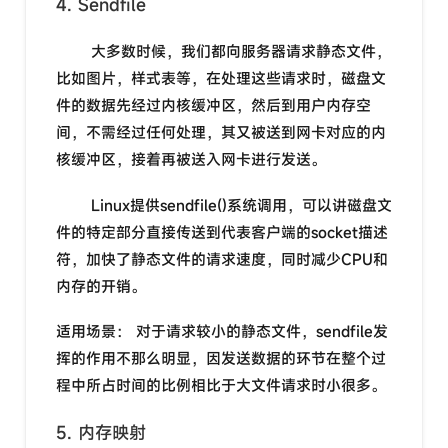
4. Sendfile
大多数时候，我们都向服务器请求静态文件，
比如图片，样式表等，在处理这些请求时，磁盘文
件的数据先经过内核缓冲区，然后到用户内存空
间，不需经过任何处理，其又被送到网卡对应的内
核缓冲区，接着再被送入网卡进行发送。
Linux提供sendfile()系统调用，可以讲磁盘文
件的特定部分直接传送到代表客户端的socket描述
符，加快了静态文件的请求速度，同时减少CPU和
内存的开销。
适用场景： 对于请求较小的静态文件，sendfile发
挥的作用不那么明显，因发送数据的环节在整个过
程中所占时间的比例相比于大文件请求时小很多。
5. 内存映射