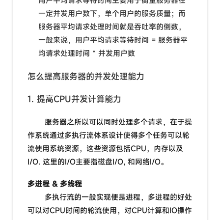
用户平均请求等待时间主要用于衡量服务器在
一定并发用户数下，单个用户的服务质量；而
服务器平均请求处理时间就是吞吐率的倒数，
一般来说，用户平均请求等待时间 = 服务器平
均请求处理时间 * 并发用户数
怎么提高服务器的并发处理能力
1. 提高CPU并发计算能力
服务器之所以可以同时处理多个请求，在于操
作系统通过多执行流体系设计使得多个任务可以轮
流使用系统资源，这些资源包括CPU，内存以及
I/O. 这里的I/O主要指磁盘I/O, 和网络I/O。
多进程 & 多线程
多执行流的一般实现便是进程，多进程的好处
可以对CPU时间的轮流使用，对CPU计算和IO操作