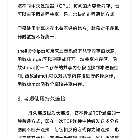
被不同中央处理器（CPU）访问的大容量内存，也
可以由不同进程共享，是非常快的进程通信方式。
但是使用共享内存也有不好的地方，就是对于多机
器时数据不好统一。
shell命令ipcs可用来显示系统下共享内存的状态，
函数shmget可以创建或打开一块共享内存区，函
数shmat将一个存在的共享内存段连接到本进程空
间, 函数shmctl可以对共享内存段进行多种操作，
函数shmdt函数分离该共享内存。
3. 考虑使用持久连接
持久连接也为长连接，它本身是TCP通信的一
种普通方式，即在一次TCP连接中持续发送多分数
据而不断开连接，与它相反的方式称为短连接，也
就是建立连接后发送一份数据就断开，然后再次建