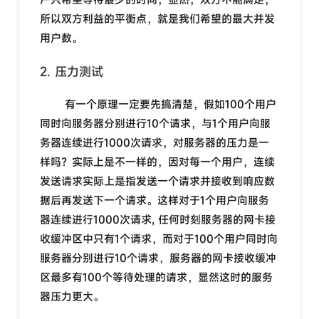
所以双方利益的平衡点，就是我们希望的最大并发
用户数。
2. 压力测试
有一个原理一定要先搞清楚，假如100个用户
同时向服务器分别进行10个请求，与1个用户向服
务器连续进行1000次请求，对服务器的压力是一
样吗？实际上是不一样的，因对每一个用户，连续
发送请求实际上是指发送一个请求并接收到响应数
据后再发送下一个请求。这样对于1个用户向服务
器连续进行1000次请求, 任何时刻服务器的网卡接
收缓冲区中只有1个请求，而对于100个用户同时向
服务器分别进行10个请求，服务器的网卡接收缓冲
区最多有100个等待处理的请求，显然这时的服务
器压力更大。