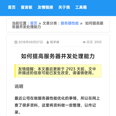
首页
留言板
友情链接
关于我
工具箱
当前位置 :
首页
» 文章分类 :
服务器性能
» 如何提高服
务器并发处理能力
2018年08月07日
杨学峰
3933
阅读:
如何提高服务器并发处理能力
友情提醒：本文最后更新于 2923 天前，文中
所描述的信息可能已发生改变，请谨慎使用。
说明
最近公司在做服务器性能优化的事情，所以在网上
查了很多资料，这里将资料做一些整理，以作记
录。