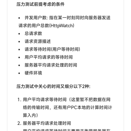
压力测试前提考虑的条件
并发用户数: 指在某一时刻同时向服务器发送
请求的用户总数(HttpWatch)
总请求数
请求资源描述
请求等待时间(用户等待时间)
用户平均请求的等待时间
服务器平均请求处理的时间
硬件环境
压力测试中关心的时间又细分以下2种:
用户平均请求等待时间（这里暂不把数据在网
络的传输时间，还有用户PC本地的计算时间计
算入内）
服务器平均请求处理时间