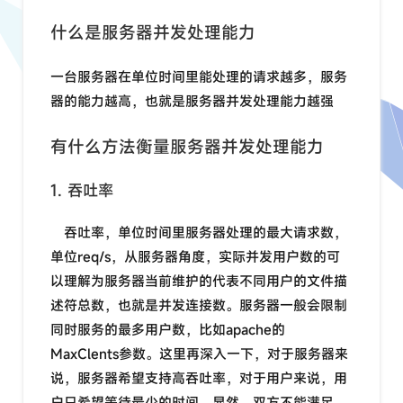
什么是服务器并发处理能力
一台服务器在单位时间里能处理的请求越多，服务
器的能力越高，也就是服务器并发处理能力越强
有什么方法衡量服务器并发处理能力
1. 吞吐率
吞吐率，单位时间里服务器处理的最大请求数，
单位req/s，从服务器角度，实际并发用户数的可
以理解为服务器当前维护的代表不同用户的文件描
述符总数，也就是并发连接数。服务器一般会限制
同时服务的最多用户数，比如apache的
MaxClents参数。这里再深入一下，对于服务器来
说，服务器希望支持高吞吐率，对于用户来说，用
户只希望等待最少的时间，显然，双方不能满足，