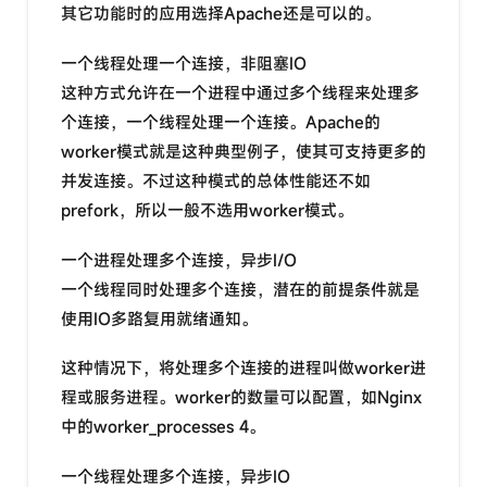
其它功能时的应用选择Apache还是可以的。
一个线程处理一个连接，非阻塞IO
这种方式允许在一个进程中通过多个线程来处理多
个连接，一个线程处理一个连接。Apache的
worker模式就是这种典型例子，使其可支持更多的
并发连接。不过这种模式的总体性能还不如
prefork，所以一般不选用worker模式。
一个进程处理多个连接，异步I/O
一个线程同时处理多个连接，潜在的前提条件就是
使用IO多路复用就绪通知。
这种情况下，将处理多个连接的进程叫做worker进
程或服务进程。worker的数量可以配置，如Nginx
中的worker_processes 4。
一个线程处理多个连接，异步IO