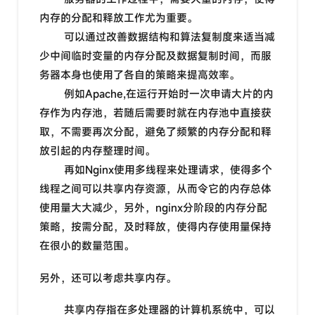
内存的分配和释放工作尤为重要。
可以通过改善数据结构和算法复制度来适当减
少中间临时变量的内存分配及数据复制时间，而服
务器本身也使用了各自的策略来提高效率。
例如Apache,在运行开始时一次申请大片的内
存作为内存池，若随后需要时就在内存池中直接获
取，不需要再次分配，避免了频繁的内存分配和释
放引起的内存整理时间。
再如Nginx使用多线程来处理请求，使得多个
线程之间可以共享内存资源，从而令它的内存总体
使用量大大减少，另外，nginx分阶段的内存分配
策略，按需分配，及时释放，使得内存使用量保持
在很小的数量范围。
另外，还可以考虑共享内存。
共享内存指在多处理器的计算机系统中，可以