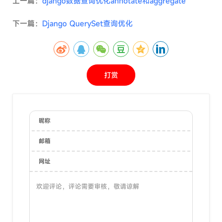
上一篇：
django数据查询优化annotate和aggregate
下一篇：
Django QuerySet查询优化
打赏
昵称
邮箱
网址