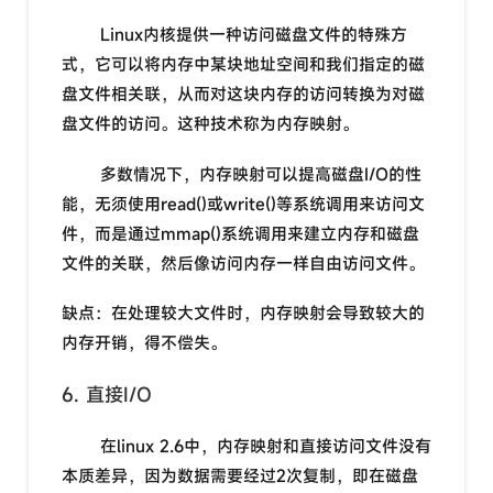
Linux内核提供一种访问磁盘文件的特殊方
式，它可以将内存中某块地址空间和我们指定的磁
盘文件相关联，从而对这块内存的访问转换为对磁
盘文件的访问。这种技术称为内存映射。
多数情况下，内存映射可以提高磁盘I/O的性
能，无须使用read()或write()等系统调用来访问文
件，而是通过mmap()系统调用来建立内存和磁盘
文件的关联，然后像访问内存一样自由访问文件。
缺点：在处理较大文件时，内存映射会导致较大的
内存开销，得不偿失。
6. 直接I/O
在linux 2.6中，内存映射和直接访问文件没有
本质差异，因为数据需要经过2次复制，即在磁盘