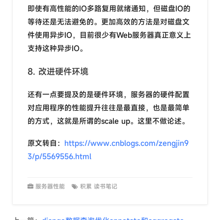
即使有高性能的IO多路复用就绪通知，但磁盘IO的
等待还是无法避免的。更加高效的方法是对磁盘文
件使用异步IO，目前很少有Web服务器真正意义上
支持这种异步IO。
8. 改进硬件环境
还有一点要提及的是硬件环境，服务器的硬件配置
对应用程序的性能提升往往是最直接，也是最简单
的方式，这就是所谓的scale up。这里不做论述。
原文转自：
https://www.cnblogs.com/zengjin9
3/p/5569556.html
服务器性能
积累
读书笔记