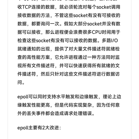
收TCP连接的数据，就必须轮流对每个socket调用
接收数据的方法，不管这些socket有没有可接收的
数据，都要询问一次。假如大部分socket并没有数
据可以接收，那么进程便会浪费很多CPU时间用于
检查这些socket有没有可以接收的数据。多路I/O
就绪通知的出现，提供了对大量文件描述符就绪检
查的高性能方案，它允许进程通过一种方法同时监
视所有文件描述符，并可以快速获得所有就绪的文
件描述符，然后只针对这些文件描述符进行数据访
问。
epoll可以同时支持水平触发和边缘触发，理论上边
缘触发性能更高，但是代码实现复杂，因为任何意
外的丢失事件都会造成请求处理错误。
epoll主要有2大改进：