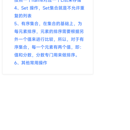
按照一个name对应一个List来存储
4、Set 操作，Set集合就是不允许重
复的列表
5、有序集合，在集合的基础上，为
每元素排序，元素的排序需要根据另
外一个值来进行比较，所以，对于有
序集合，每一个元素有两个值，即：
值和分数，分数专门用来做排序。
6、其他常用操作