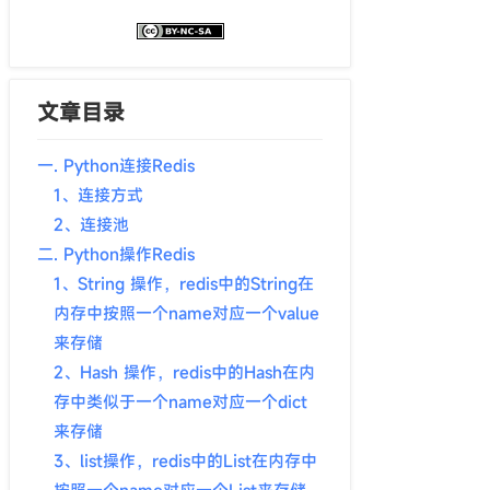
文章目录
一. Python连接Redis
1、连接方式
2、连接池
二. Python操作Redis
1、String 操作，redis中的String在
内存中按照一个name对应一个value
来存储
2、Hash 操作，redis中的Hash在内
存中类似于一个name对应一个dict
来存储
3、list操作，redis中的List在内存中