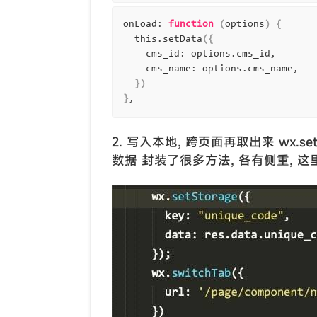
onLoad: 
function
(
options
)
{
  this.setData
({
    cms_id: options.cms_id,

    cms_name: options.cms_name,

})
}
2. 写入本地, 跨页面再取出来 wx.set
数据 封装了很多方法, 各有侧重, 