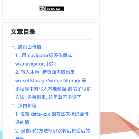
文章目录
一. 跨页面传值
1 . 用 navigator标签传值或
wx.navigator, 比如
2. 写入本地, 跨页面再取出来
wx.setStorage/wx.getStorage等,
小程序中对写入本地数据 封装了很多
方法, 各有侧重, 这里就不多说了
二. 页内传值
1. 设置 data-xxx 的方法来标识要传
递的值
2. 设置id的方法标识跳转后传递后的