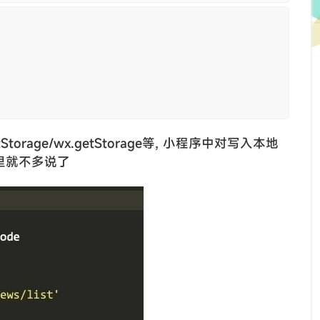
Storage/wx.getStorage等, 小程序中对写入本地
这里就不多说了