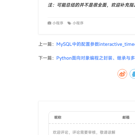
注：可能总结的并不是很全面，欢迎补充指
小程序
小程序
上一篇：
MySQL中的配置参数interactive_timeo
下一篇：
Python面向对象编程之封装、继承与
昵称
邮箱