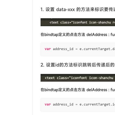
1. 设置 data-xxx 的方法来标识要
在bindtap定义的点击方法 delAddress : fu
var
address_id
=
e
.
currentTarget
.
d
2. 设置id的方法标识跳转后传递后
在bindtap定义的点击方法 delAddress : fu
var
address_id
=
e
.
currentTarget
.
i