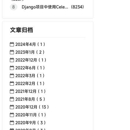
8
Django项目中使用Cele... (8234)
文章归档
2024年4月 ( 1 )
2023年1月 ( 2 )
2022年12月 ( 1 )
2022年6月 ( 1 )
2022年3月 ( 1 )
2022年2月 ( 1 )
2021年12月 ( 1 )
2021年8月 ( 5 )
2020年12月 ( 13 )
2020年11月 ( 1 )
2020年9月 ( 3 )