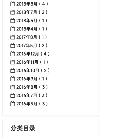
2018年8月 ( 4 )
2018年7月 ( 2 )
2018年5月 ( 1 )
2018年4月 ( 1 )
2017年8月 ( 1 )
2017年5月 ( 2 )
2016年12月 ( 4 )
2016年11月 ( 1 )
2016年10月 ( 2 )
2016年9月 ( 1 )
2016年8月 ( 3 )
2016年7月 ( 3 )
2016年5月 ( 3 )
分类目录