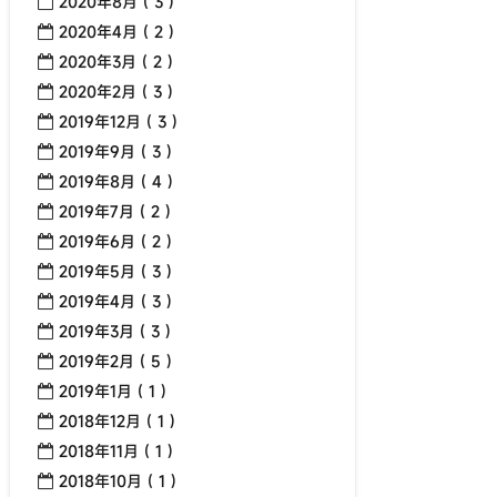
2020年8月 ( 3 )
2020年4月 ( 2 )
2020年3月 ( 2 )
2020年2月 ( 3 )
2019年12月 ( 3 )
2019年9月 ( 3 )
2019年8月 ( 4 )
2019年7月 ( 2 )
2019年6月 ( 2 )
2019年5月 ( 3 )
2019年4月 ( 3 )
2019年3月 ( 3 )
2019年2月 ( 5 )
2019年1月 ( 1 )
2018年12月 ( 1 )
2018年11月 ( 1 )
2018年10月 ( 1 )