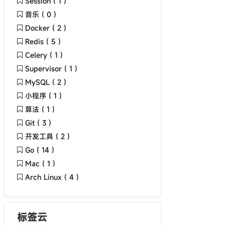
Session ( 1 )
音乐 ( 0 )
Docker ( 2 )
Redis ( 5 )
Celery ( 1 )
Supervisor ( 1 )
MySQL ( 2 )
小程序 ( 1 )
算法 ( 1 )
Git ( 3 )
开发工具 ( 2 )
Go ( 14 )
Mac ( 1 )
Arch Linux ( 4 )
标签云