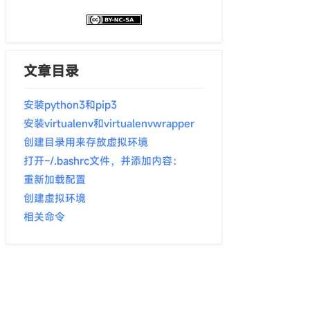
文章目录
安装python3和pip3
安装virtualenv和virtualenvwrapper
创建目录用来存放虚拟环境
打开~/.bashrc文件，并添加内容：
重新加载配置
创建虚拟环境
相关命令