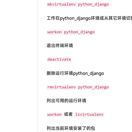
mkvirtualenv python_django
工作在python_django环境或从其它环境切换到
workon python_django
退出终端环境
deactivate
删除运行环境python_django
rmvirtualenv python_django
列出可用的运行环境
或者
workon
lsvirtualenv
列出当前环境安装了的包