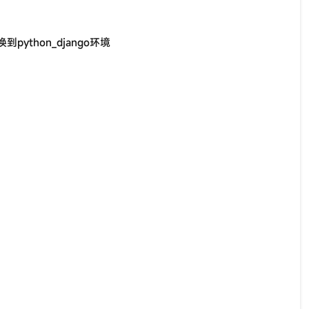
python_django环境