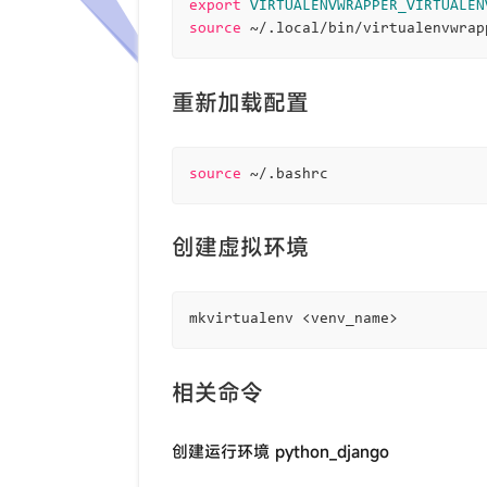
export
VIRTUALENVWRAPPER_VIRTUALEN
source
重新加载配置
source
创建虚拟环境
相关命令
创建运行环境 python_django