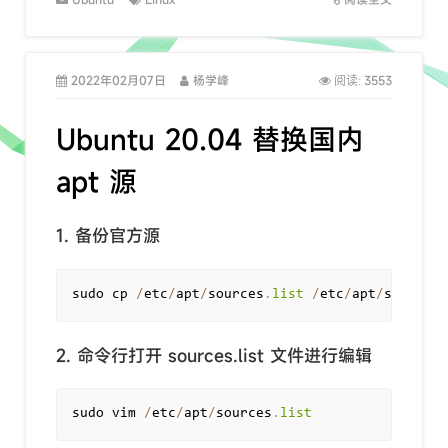
2022年02月07日
杨学峰
3553
阅读:
Ubuntu 20.04 替换国内
apt 源
1. 备份官方源
sudo cp 
/
etc
/
apt
/
sources
.
list
/
etc
/
apt
/
sources
.
2. 命令行打开 sources.list 文件进行编辑
sudo vim 
/
etc
/
apt
/
sources
.
list