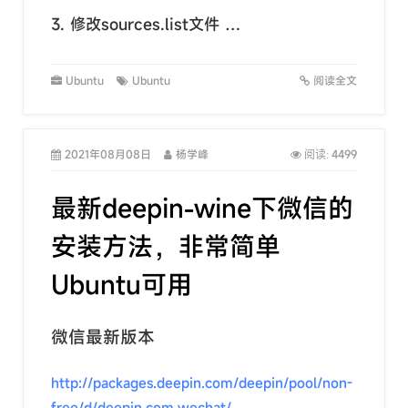
3. 修改sources.list文件 …
Ubuntu
Ubuntu
阅读全文
2021年08月08日
杨学峰
4499
阅读:
最新deepin-wine下微信的
安装方法，非常简单
Ubuntu可用
微信最新版本
http://packages.deepin.com/deepin/pool/non-
free/d/deepin.com.wechat/