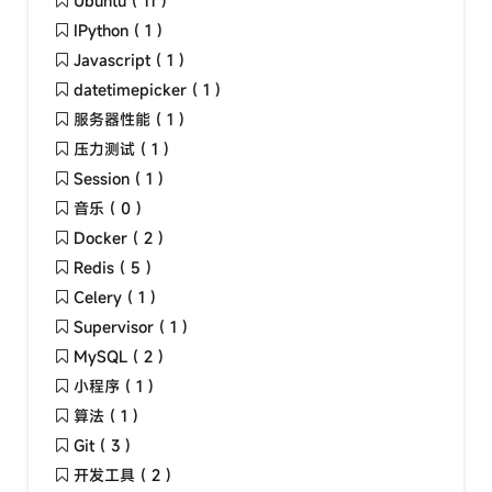
Ubuntu ( 11 )
IPython ( 1 )
Javascript ( 1 )
datetimepicker ( 1 )
服务器性能 ( 1 )
压力测试 ( 1 )
Session ( 1 )
音乐 ( 0 )
Docker ( 2 )
Redis ( 5 )
Celery ( 1 )
Supervisor ( 1 )
MySQL ( 2 )
小程序 ( 1 )
算法 ( 1 )
Git ( 3 )
开发工具 ( 2 )