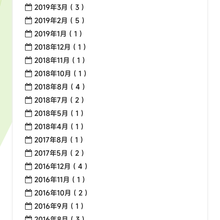
2019年3月 ( 3 )
2019年2月 ( 5 )
2019年1月 ( 1 )
2018年12月 ( 1 )
2018年11月 ( 1 )
2018年10月 ( 1 )
2018年8月 ( 4 )
2018年7月 ( 2 )
2018年5月 ( 1 )
2018年4月 ( 1 )
2017年8月 ( 1 )
2017年5月 ( 2 )
2016年12月 ( 4 )
2016年11月 ( 1 )
2016年10月 ( 2 )
2016年9月 ( 1 )
2016年8月 ( 3 )