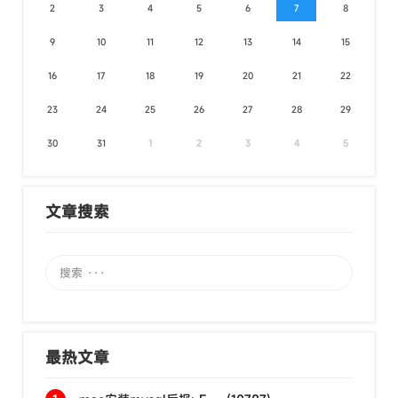
2
3
4
5
6
7
8
9
10
11
12
13
14
15
16
17
18
19
20
21
22
23
24
25
26
27
28
29
30
31
1
2
3
4
5
文章搜索
最热文章