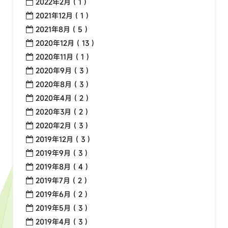
2022年2月 ( 1 )
2021年12月 ( 1 )
2021年8月 ( 5 )
2020年12月 ( 13 )
2020年11月 ( 1 )
2020年9月 ( 3 )
2020年8月 ( 3 )
2020年4月 ( 2 )
2020年3月 ( 2 )
2020年2月 ( 3 )
2019年12月 ( 3 )
2019年9月 ( 3 )
2019年8月 ( 4 )
2019年7月 ( 2 )
2019年6月 ( 2 )
2019年5月 ( 3 )
2019年4月 ( 3 )