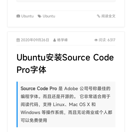
Ubuntu
Ubuntu
阅读全文
2020年09月26日
杨学峰
6317
阅读:
Ubuntu安装Source Code
Pro字体
Source Code Pro
是 Adobe 公司号称最佳的
编程字体。而且还是开源的。 它非常适合用于
阅读代码，支持 Linux、Mac OS X 和
Windows 等操作系统，而且无论商业或个人都
可以免费使用