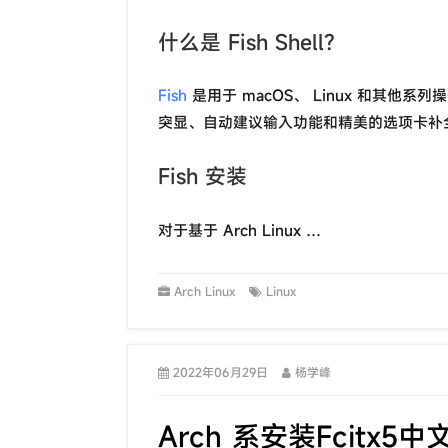
什么是 Fish Shell?
Fish
是用于 macOS、 Linux 和其他系列
突显、自动建议输入功能和精美的选项卡补
Fish 安装
对于基于 Arch Linux …
Arch Linux
Linux
2022年06月29日
杨学峰
Arch 系安装Fcitx5