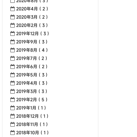
2020年8月 ( 3 )
2020年4月 ( 2 )
2020年3月 ( 2 )
2020年2月 ( 3 )
2019年12月 ( 3 )
2019年9月 ( 3 )
2019年8月 ( 4 )
2019年7月 ( 2 )
2019年6月 ( 2 )
2019年5月 ( 3 )
2019年4月 ( 3 )
2019年3月 ( 3 )
2019年2月 ( 5 )
2019年1月 ( 1 )
2018年12月 ( 1 )
2018年11月 ( 1 )
2018年10月 ( 1 )