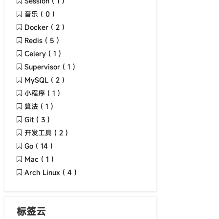
Session ( 1 )
音乐 ( 0 )
Docker ( 2 )
Redis ( 5 )
Celery ( 1 )
Supervisor ( 1 )
MySQL ( 2 )
小程序 ( 1 )
算法 ( 1 )
Git ( 3 )
开发工具 ( 2 )
Go ( 14 )
Mac ( 1 )
Arch Linux ( 4 )
标签云