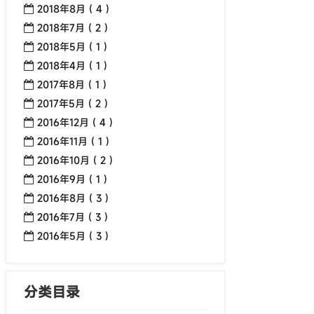
2018年8月 ( 4 )
2018年7月 ( 2 )
2018年5月 ( 1 )
2018年4月 ( 1 )
2017年8月 ( 1 )
2017年5月 ( 2 )
2016年12月 ( 4 )
2016年11月 ( 1 )
2016年10月 ( 2 )
2016年9月 ( 1 )
2016年8月 ( 3 )
2016年7月 ( 3 )
2016年5月 ( 3 )
分类目录