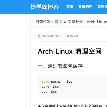
杨学峰博客
首页
文章归档
留言
当前位置 :
首页
» 文章分类 : Arch Linux
2023年01月28日
杨学峰
Arch Linux 清理空间
一、清理安装包缓存
sudo
 pacman -Scc

paru -Scc

不仅会删除未安装或旧版本的包文件缓存，