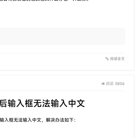
阅读全文
5806
阅读:
钉钉后输入框无法输入中文
输入法在输入框无法输入中文，解决办法如下：