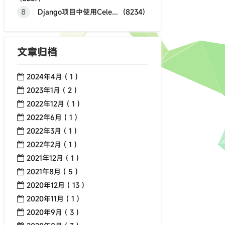
8
Django项目中使用Cele... (8234)
文章归档
2024年4月 ( 1 )
2023年1月 ( 2 )
2022年12月 ( 1 )
2022年6月 ( 1 )
2022年3月 ( 1 )
2022年2月 ( 1 )
2021年12月 ( 1 )
2021年8月 ( 5 )
2020年12月 ( 13 )
2020年11月 ( 1 )
2020年9月 ( 3 )