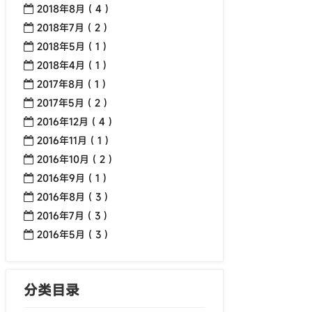
2018年8月 ( 4 )
2018年7月 ( 2 )
2018年5月 ( 1 )
2018年4月 ( 1 )
2017年8月 ( 1 )
2017年5月 ( 2 )
2016年12月 ( 4 )
2016年11月 ( 1 )
2016年10月 ( 2 )
2016年9月 ( 1 )
2016年8月 ( 3 )
2016年7月 ( 3 )
2016年5月 ( 3 )
分类目录