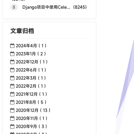
8
Django项目中使用Cele... (8245)
文章归档
2024年4月 ( 1 )
2023年1月 ( 2 )
2022年12月 ( 1 )
2022年6月 ( 1 )
2022年3月 ( 1 )
2022年2月 ( 1 )
2021年12月 ( 1 )
2021年8月 ( 5 )
2020年12月 ( 13 )
2020年11月 ( 1 )
2020年9月 ( 3 )