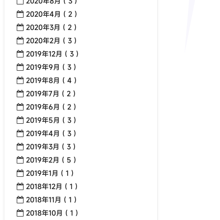
2020年8月 ( 3 )
2020年4月 ( 2 )
2020年3月 ( 2 )
2020年2月 ( 3 )
2019年12月 ( 3 )
2019年9月 ( 3 )
2019年8月 ( 4 )
2019年7月 ( 2 )
2019年6月 ( 2 )
2019年5月 ( 3 )
2019年4月 ( 3 )
2019年3月 ( 3 )
2019年2月 ( 5 )
2019年1月 ( 1 )
2018年12月 ( 1 )
2018年11月 ( 1 )
2018年10月 ( 1 )