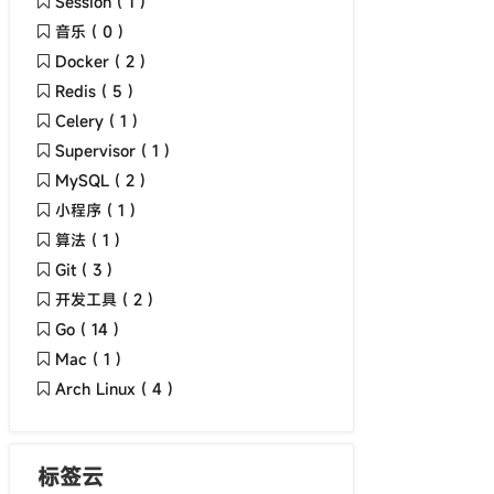
Session ( 1 )
音乐 ( 0 )
Docker ( 2 )
Redis ( 5 )
Celery ( 1 )
Supervisor ( 1 )
MySQL ( 2 )
小程序 ( 1 )
算法 ( 1 )
Git ( 3 )
开发工具 ( 2 )
Go ( 14 )
Mac ( 1 )
Arch Linux ( 4 )
标签云