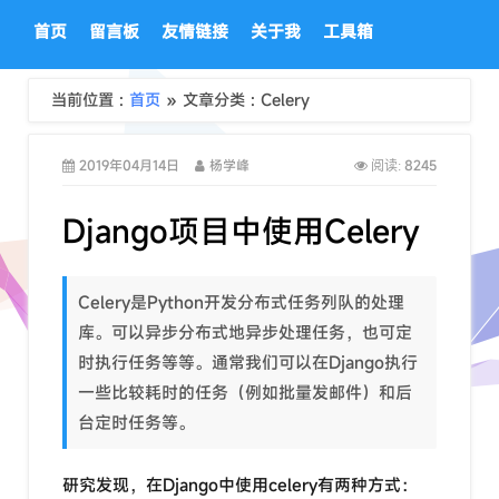
首页
留言板
友情链接
关于我
工具箱
当前位置 :
首页
» 文章分类 : Celery
2019年04月14日
杨学峰
8245
阅读:
Django项目中使用Celery
Celery是Python开发分布式任务列队的处理
库。可以异步分布式地异步处理任务，也可定
时执行任务等等。通常我们可以在Django执行
一些比较耗时的任务（例如批量发邮件）和后
台定时任务等。
研究发现，在Django中使用celery有两种方式：