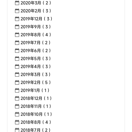
2020年3月 ( 2 )
2020年2月 ( 3 )
2019年12月 ( 3 )
2019年9月 ( 3 )
2019年8月 ( 4 )
2019年7月 ( 2 )
2019年6月 ( 2 )
2019年5月 ( 3 )
2019年4月 ( 3 )
2019年3月 ( 3 )
2019年2月 ( 5 )
2019年1月 ( 1 )
2018年12月 ( 1 )
2018年11月 ( 1 )
2018年10月 ( 1 )
2018年8月 ( 4 )
2018年7月 ( 2 )