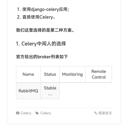
使用django-celery应用；
直接使用Celery。
我们这里选择的是第二种方案。
1. Celery中间人的选择
官方给出的broker列表如下
Remote
Name
Status
Monitoring
Control
Stable
RabbitMQ
…
Celery
Celery
阅读全文