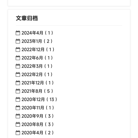
文章归档
2024年4月 ( 1 )
2023年1月 ( 2 )
2022年12月 ( 1 )
2022年6月 ( 1 )
2022年3月 ( 1 )
2022年2月 ( 1 )
2021年12月 ( 1 )
2021年8月 ( 5 )
2020年12月 ( 13 )
2020年11月 ( 1 )
2020年9月 ( 3 )
2020年8月 ( 3 )
2020年4月 ( 2 )