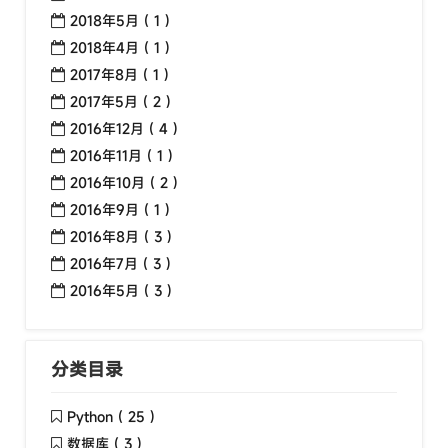
2018年5月 ( 1 )
2018年4月 ( 1 )
2017年8月 ( 1 )
2017年5月 ( 2 )
2016年12月 ( 4 )
2016年11月 ( 1 )
2016年10月 ( 2 )
2016年9月 ( 1 )
2016年8月 ( 3 )
2016年7月 ( 3 )
2016年5月 ( 3 )
分类目录
Python ( 25 )
数据库 ( 3 )