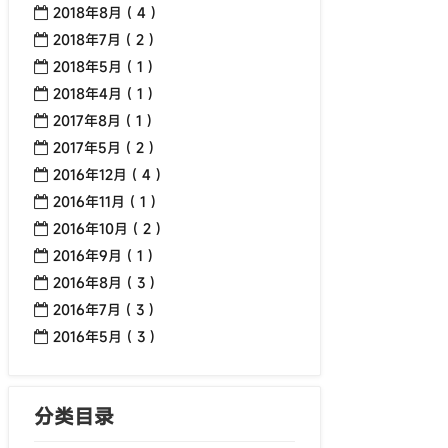
2018年8月 ( 4 )
2018年7月 ( 2 )
2018年5月 ( 1 )
2018年4月 ( 1 )
2017年8月 ( 1 )
2017年5月 ( 2 )
2016年12月 ( 4 )
2016年11月 ( 1 )
2016年10月 ( 2 )
2016年9月 ( 1 )
2016年8月 ( 3 )
2016年7月 ( 3 )
2016年5月 ( 3 )
分类目录