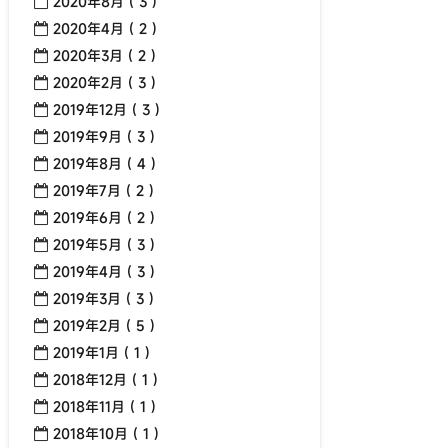
2020年8月 ( 3 )
2020年4月 ( 2 )
2020年3月 ( 2 )
2020年2月 ( 3 )
2019年12月 ( 3 )
2019年9月 ( 3 )
2019年8月 ( 4 )
2019年7月 ( 2 )
2019年6月 ( 2 )
2019年5月 ( 3 )
2019年4月 ( 3 )
2019年3月 ( 3 )
2019年2月 ( 5 )
2019年1月 ( 1 )
2018年12月 ( 1 )
2018年11月 ( 1 )
2018年10月 ( 1 )