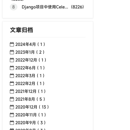
8
Django项目中使用Cele... (8226)
文章归档
2024年4月 ( 1 )
2023年1月 ( 2 )
2022年12月 ( 1 )
2022年6月 ( 1 )
2022年3月 ( 1 )
2022年2月 ( 1 )
2021年12月 ( 1 )
2021年8月 ( 5 )
2020年12月 ( 13 )
2020年11月 ( 1 )
2020年9月 ( 3 )