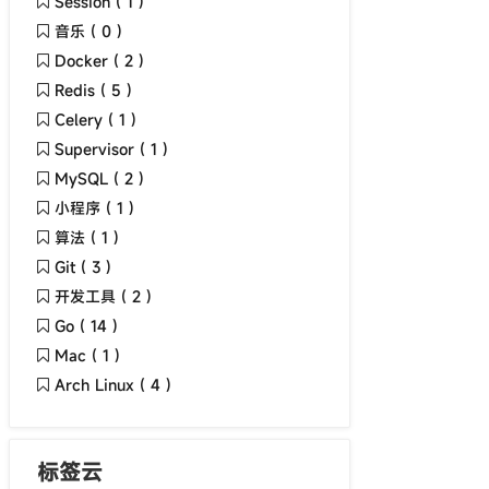
Session ( 1 )
音乐 ( 0 )
Docker ( 2 )
Redis ( 5 )
Celery ( 1 )
Supervisor ( 1 )
MySQL ( 2 )
小程序 ( 1 )
算法 ( 1 )
Git ( 3 )
开发工具 ( 2 )
Go ( 14 )
Mac ( 1 )
Arch Linux ( 4 )
标签云