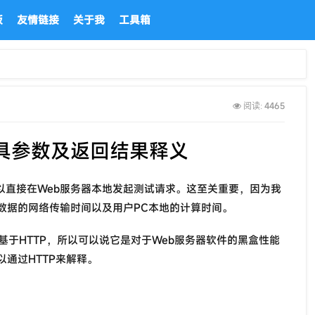
板
友情链接
关于我
工具箱
4465
阅读:
试工具参数及返回结果释义
可以直接在Web服务器本地发起测试请求。这至关重要，因为我
数据的网络传输时间以及用户PC本地的计算时间。
基于HTTP，所以可以说它是对于Web服务器软件的黑盒性能
通过HTTP来解释。