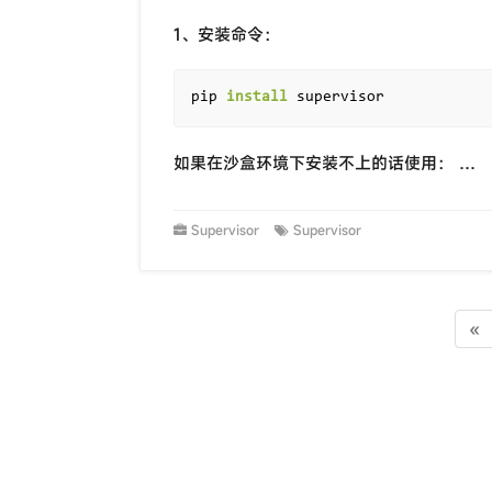
1、安装命令：
pip 
install
如果在沙盒环境下安装不上的话使用： …
Supervisor
Supervisor
«