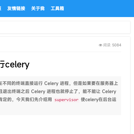
板
友情链接
关于我
工具箱
5084
阅读:
celery
在不同的终端直接运行 Celery 进程，但是如果要在服务器上
终端之后 Celery 进程也就停止了，能不能让 Celery
肯定的，今天我们先介绍用
使celery在后台运
supervisor