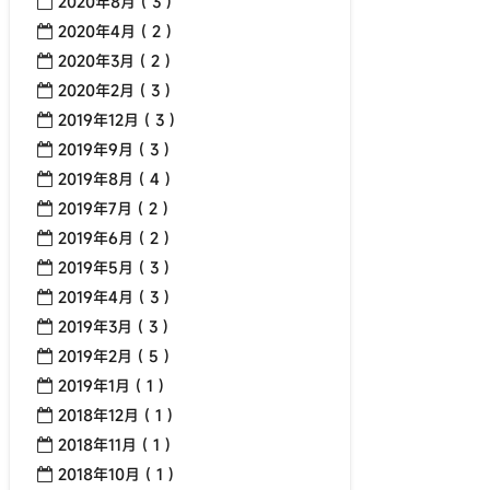
2020年8月 ( 3 )
2020年4月 ( 2 )
2020年3月 ( 2 )
2020年2月 ( 3 )
2019年12月 ( 3 )
2019年9月 ( 3 )
2019年8月 ( 4 )
2019年7月 ( 2 )
2019年6月 ( 2 )
2019年5月 ( 3 )
2019年4月 ( 3 )
2019年3月 ( 3 )
2019年2月 ( 5 )
2019年1月 ( 1 )
2018年12月 ( 1 )
2018年11月 ( 1 )
2018年10月 ( 1 )