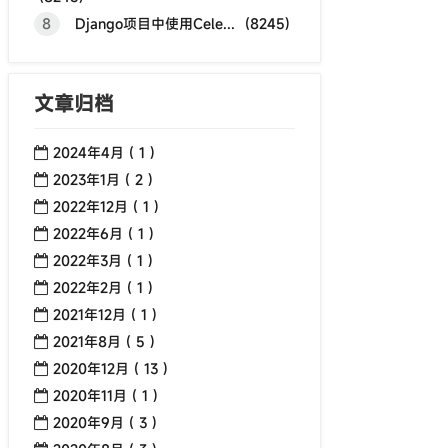
8
Django项目中使用Cele... (8245)
文章归档
2024年4月 ( 1 )
2023年1月 ( 2 )
2022年12月 ( 1 )
2022年6月 ( 1 )
2022年3月 ( 1 )
2022年2月 ( 1 )
2021年12月 ( 1 )
2021年8月 ( 5 )
2020年12月 ( 13 )
2020年11月 ( 1 )
2020年9月 ( 3 )