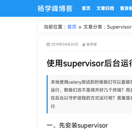
杨学峰博客
首页
文章归档
留言
当前位置 :
首页
» 文章分类 : Supervisor
2019年04月20日
杨学峰
使用supervisor后台运行
本地使用celery测试的时候我们可以直接
运行，那我们岂不是得开好几个终端？而且退出
在后台以守护进程的方式运行呢？答案是
行
一、先安装supervisor