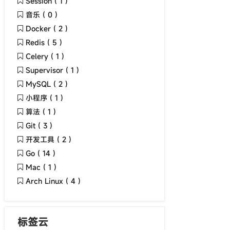
Session ( 1 )
音乐 ( 0 )
Docker ( 2 )
Redis ( 5 )
Celery ( 1 )
Supervisor ( 1 )
MySQL ( 2 )
小程序 ( 1 )
算法 ( 1 )
Git ( 3 )
开发工具 ( 2 )
Go ( 14 )
Mac ( 1 )
Arch Linux ( 4 )
标签云