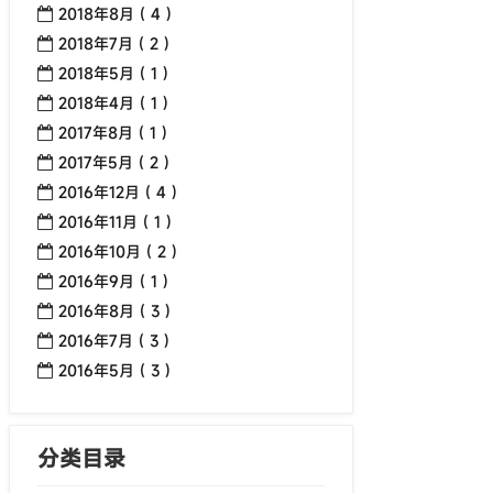
2018年8月 ( 4 )
2018年7月 ( 2 )
2018年5月 ( 1 )
2018年4月 ( 1 )
2017年8月 ( 1 )
2017年5月 ( 2 )
2016年12月 ( 4 )
2016年11月 ( 1 )
2016年10月 ( 2 )
2016年9月 ( 1 )
2016年8月 ( 3 )
2016年7月 ( 3 )
2016年5月 ( 3 )
分类目录