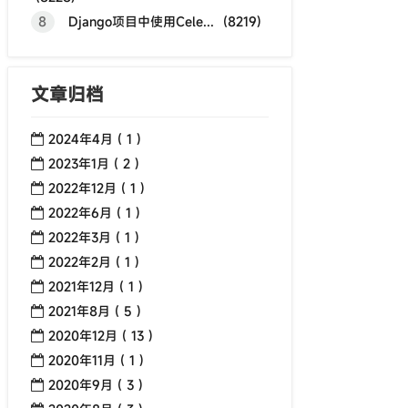
8
Django项目中使用Cele... (8219)
文章归档
2024年4月 ( 1 )
2023年1月 ( 2 )
2022年12月 ( 1 )
2022年6月 ( 1 )
2022年3月 ( 1 )
2022年2月 ( 1 )
2021年12月 ( 1 )
2021年8月 ( 5 )
2020年12月 ( 13 )
2020年11月 ( 1 )
2020年9月 ( 3 )