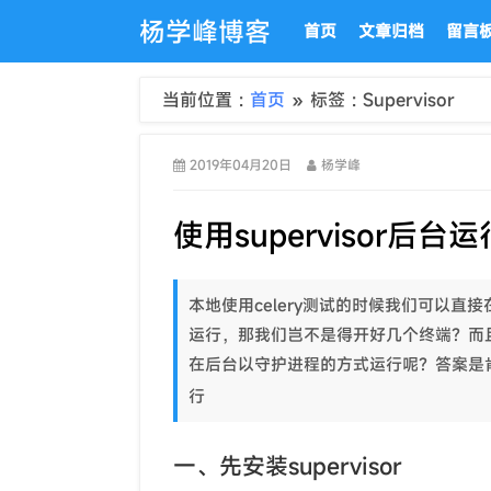
杨学峰博客
首页
文章归档
留言
当前位置 :
首页
» 标签 : Supervisor
2019年04月20日
杨学峰
使用supervisor后台运行
本地使用celery测试的时候我们可以直接
运行，那我们岂不是得开好几个终端？而且退出
在后台以守护进程的方式运行呢？答案是
行
一、先安装supervisor