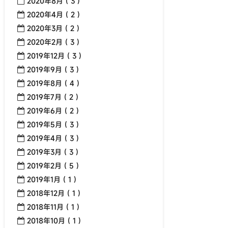
2020年8月 ( 3 )
2020年4月 ( 2 )
2020年3月 ( 2 )
2020年2月 ( 3 )
2019年12月 ( 3 )
2019年9月 ( 3 )
2019年8月 ( 4 )
2019年7月 ( 2 )
2019年6月 ( 2 )
2019年5月 ( 3 )
2019年4月 ( 3 )
2019年3月 ( 3 )
2019年2月 ( 5 )
2019年1月 ( 1 )
2018年12月 ( 1 )
2018年11月 ( 1 )
2018年10月 ( 1 )