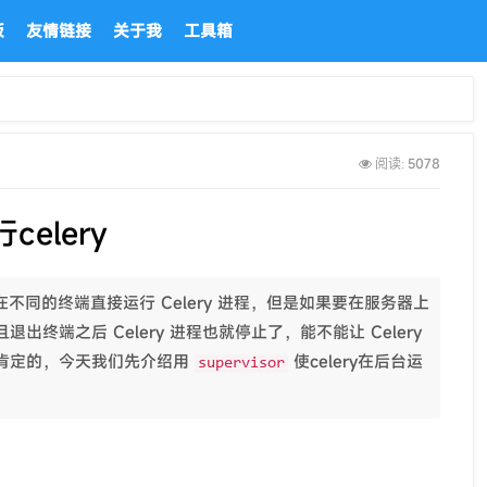
板
友情链接
关于我
工具箱
5078
阅读:
celery
在不同的终端直接运行 Celery 进程，但是如果要在服务器上
终端之后 Celery 进程也就停止了，能不能让 Celery
肯定的，今天我们先介绍用
使celery在后台运
supervisor