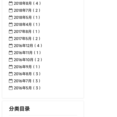
2018年8月 ( 4 )
2018年7月 ( 2 )
2018年5月 ( 1 )
2018年4月 ( 1 )
2017年8月 ( 1 )
2017年5月 ( 2 )
2016年12月 ( 4 )
2016年11月 ( 1 )
2016年10月 ( 2 )
2016年9月 ( 1 )
2016年8月 ( 3 )
2016年7月 ( 3 )
2016年5月 ( 3 )
分类目录