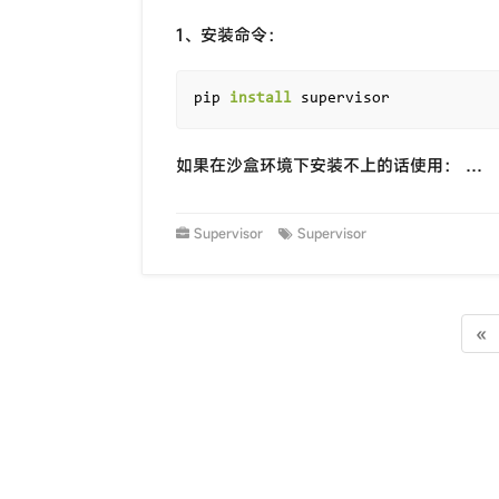
1、安装命令：
pip 
install
如果在沙盒环境下安装不上的话使用： …
Supervisor
Supervisor
«