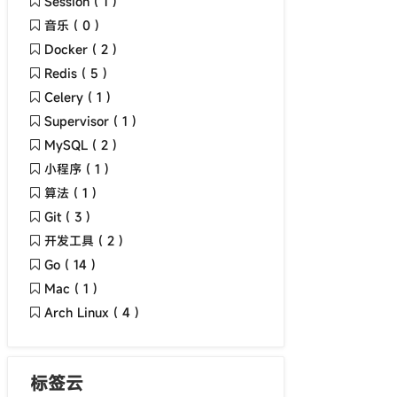
Session ( 1 )
音乐 ( 0 )
Docker ( 2 )
Redis ( 5 )
Celery ( 1 )
Supervisor ( 1 )
MySQL ( 2 )
小程序 ( 1 )
算法 ( 1 )
Git ( 3 )
开发工具 ( 2 )
Go ( 14 )
Mac ( 1 )
Arch Linux ( 4 )
标签云