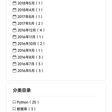
2018年5月 ( 1 )
2018年4月 ( 1 )
2017年8月 ( 1 )
2017年5月 ( 2 )
2016年12月 ( 4 )
2016年11月 ( 1 )
2016年10月 ( 2 )
2016年9月 ( 1 )
2016年8月 ( 3 )
2016年7月 ( 3 )
2016年5月 ( 3 )
分类目录
Python ( 25 )
数据库 ( 3 )