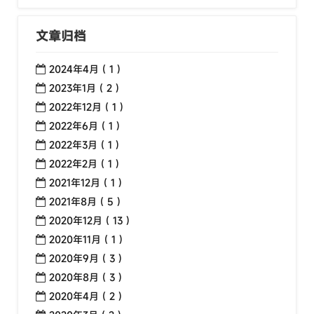
文章归档
2024年4月 ( 1 )
2023年1月 ( 2 )
2022年12月 ( 1 )
2022年6月 ( 1 )
2022年3月 ( 1 )
2022年2月 ( 1 )
2021年12月 ( 1 )
2021年8月 ( 5 )
2020年12月 ( 13 )
2020年11月 ( 1 )
2020年9月 ( 3 )
2020年8月 ( 3 )
2020年4月 ( 2 )