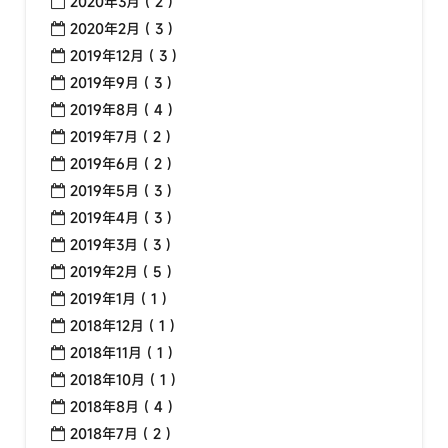
2020年3月 ( 2 )
2020年2月 ( 3 )
2019年12月 ( 3 )
2019年9月 ( 3 )
2019年8月 ( 4 )
2019年7月 ( 2 )
2019年6月 ( 2 )
2019年5月 ( 3 )
2019年4月 ( 3 )
2019年3月 ( 3 )
2019年2月 ( 5 )
2019年1月 ( 1 )
2018年12月 ( 1 )
2018年11月 ( 1 )
2018年10月 ( 1 )
2018年8月 ( 4 )
2018年7月 ( 2 )