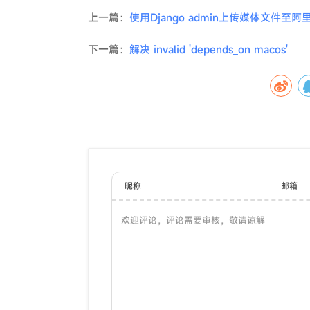
上一篇：
使用Django admin上传媒体文件至阿
下一篇：
解决 invalid 'depends_on macos'
昵称
邮箱