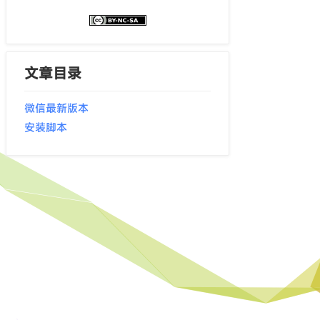
文章目录
微信最新版本
安装脚本