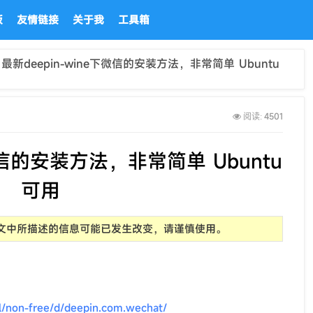
板
友情链接
关于我
工具箱
 最新deepin-wine下微信的安装方法，非常简单 Ubuntu
4501
阅读:
下微信的安装方法，非常简单 Ubuntu
可用
前，文中所描述的信息可能已发生改变，请谨慎使用。
l/non-free/d/deepin.com.wechat/