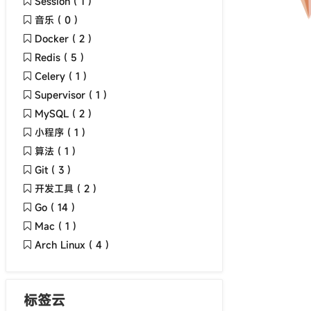
Session ( 1 )
音乐 ( 0 )
Docker ( 2 )
Redis ( 5 )
Celery ( 1 )
Supervisor ( 1 )
MySQL ( 2 )
小程序 ( 1 )
算法 ( 1 )
Git ( 3 )
开发工具 ( 2 )
Go ( 14 )
Mac ( 1 )
Arch Linux ( 4 )
标签云