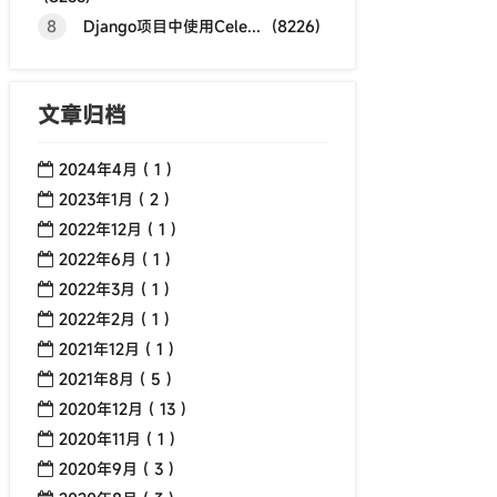
8
Django项目中使用Cele... (8226)
文章归档
2024年4月 ( 1 )
2023年1月 ( 2 )
2022年12月 ( 1 )
2022年6月 ( 1 )
2022年3月 ( 1 )
2022年2月 ( 1 )
2021年12月 ( 1 )
2021年8月 ( 5 )
2020年12月 ( 13 )
2020年11月 ( 1 )
2020年9月 ( 3 )