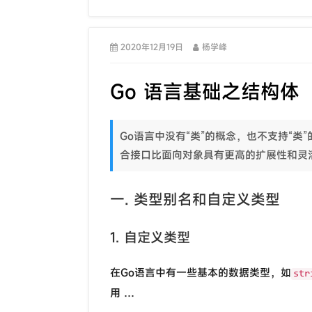
2020年12月19日
杨学峰
Go 语言基础之结构体
Go语言中没有“类”的概念，也不支持“
合接口比面向对象具有更高的扩展性和灵
一. 类型别名和自定义类型
1. 自定义类型
在Go语言中有一些基本的数据类型，如
str
用 …