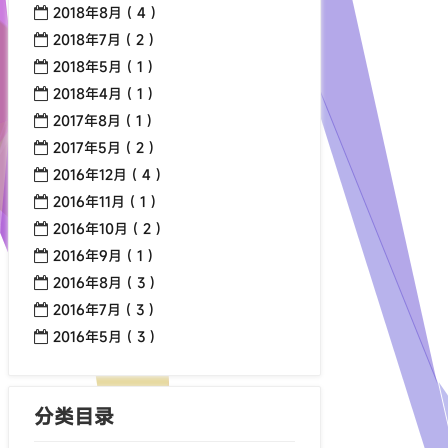
2018年8月 ( 4 )
2018年7月 ( 2 )
2018年5月 ( 1 )
2018年4月 ( 1 )
2017年8月 ( 1 )
2017年5月 ( 2 )
2016年12月 ( 4 )
2016年11月 ( 1 )
2016年10月 ( 2 )
2016年9月 ( 1 )
2016年8月 ( 3 )
2016年7月 ( 3 )
2016年5月 ( 3 )
分类目录