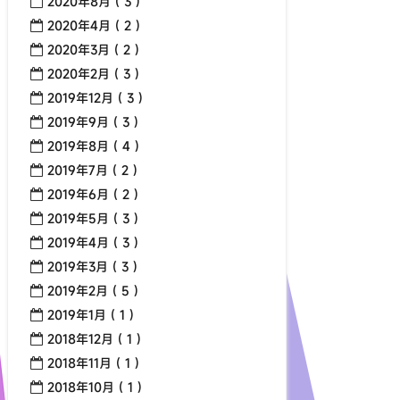
2020年8月 ( 3 )
2020年4月 ( 2 )
2020年3月 ( 2 )
2020年2月 ( 3 )
2019年12月 ( 3 )
2019年9月 ( 3 )
2019年8月 ( 4 )
2019年7月 ( 2 )
2019年6月 ( 2 )
2019年5月 ( 3 )
2019年4月 ( 3 )
2019年3月 ( 3 )
2019年2月 ( 5 )
2019年1月 ( 1 )
2018年12月 ( 1 )
2018年11月 ( 1 )
2018年10月 ( 1 )